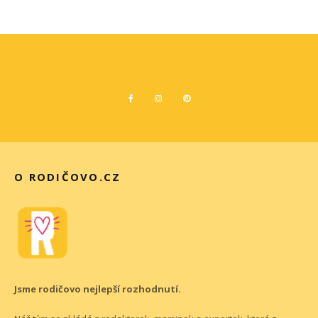
O RODIČOVO.CZ
Jsme rodičovo nejlepší rozhodnutí.