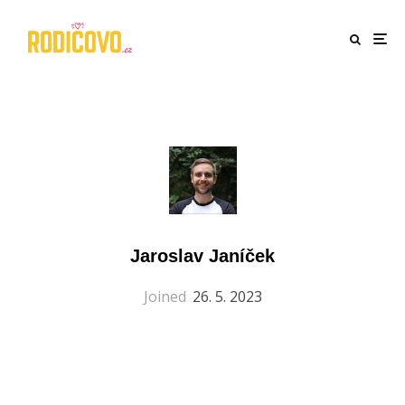
Jaroslav Janíček
Joined
26. 5. 2023