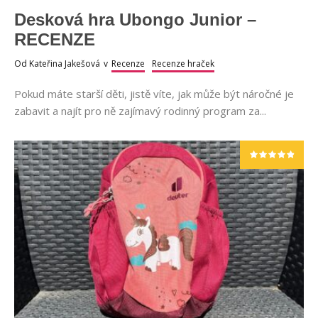
Desková hra Ubongo Junior –
RECENZE
Od
Kateřina Jakešová
v
Recenze
Recenze hraček
Pokud máte starší děti, jistě víte, jak může být náročné je
zabavit a najít pro ně zajímavý rodinný program za...