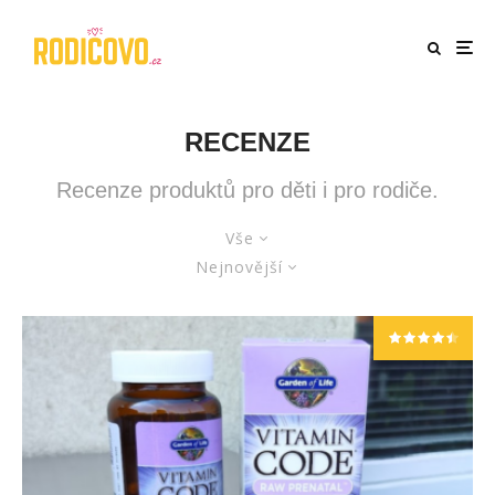
RECENZE
Recenze produktů pro děti i pro rodiče.
Vše
Nejnovější