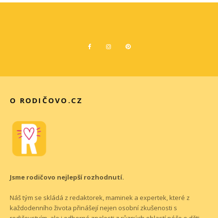
O RODIČOVO.CZ
Jsme rodičovo nejlepší rozhodnutí.
Náš tým se skládá z redaktorek, maminek a expertek, které z
každodenního života přinášejí nejen osobní zkušenosti s