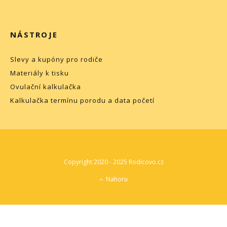
NÁSTROJE
Slevy a kupóny pro rodiče
Materiály k tisku
Ovulační kalkulačka
Kalkulačka termínu porodu a data početí
Copyright 2020 - 2025 Rodicovo.cz
Nahoru