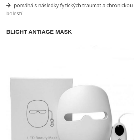
pomáhá s následky fyzických traumat a chronickou
bolestí
BLIGHT ANTIAGE MASK