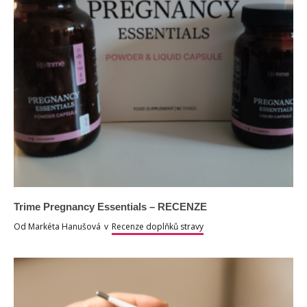
Trime Pregnancy Essentials – RECENZE
Od
Markéta Hanušová
v
Recenze doplňků stravy