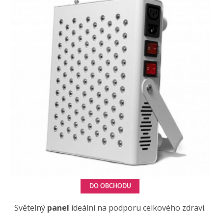
DO OBCHODU
Světelný
panel
ideální na podporu celkového zdraví.