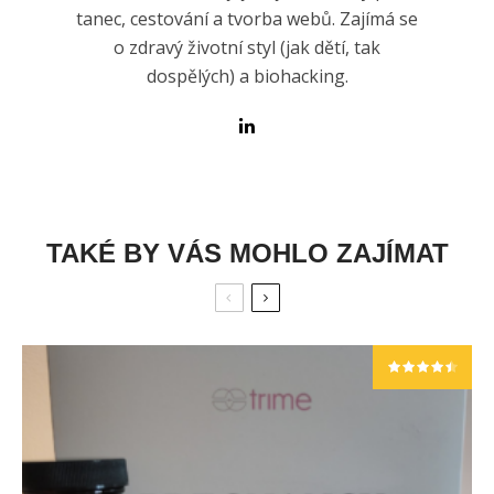
tanec, cestování a tvorba webů. Zajímá se
o zdravý životní styl (jak dětí, tak
dospělých) a biohacking.
TAKÉ BY VÁS MOHLO ZAJÍMAT