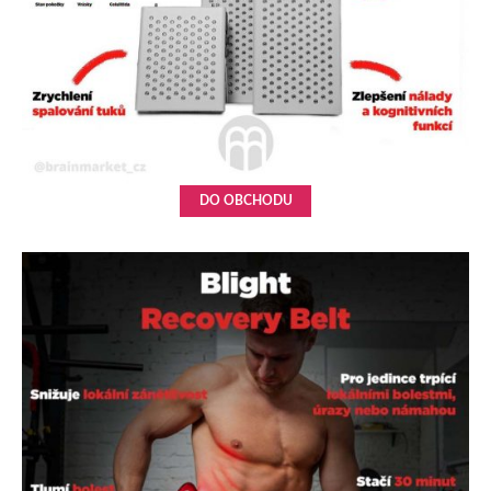
DO OBCHODU