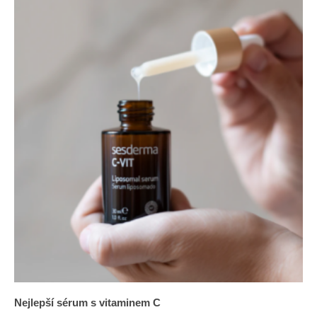
Nejlepší sérum s vitaminem C