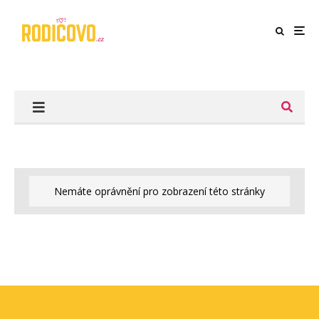
Nemáte oprávnění pro zobrazení této stránky