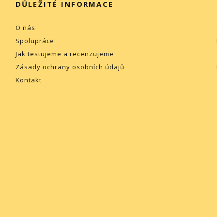
DŮLEŽITÉ INFORMACE
O nás
Spolupráce
Jak testujeme a recenzujeme
Zásady ochrany osobních údajů
Kontakt