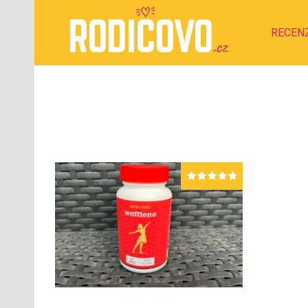
RECEN