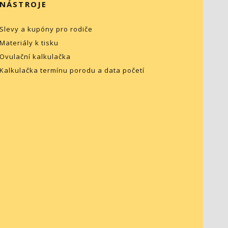
NÁSTROJE
Slevy a kupóny pro rodiče
Materiály k tisku
Ovulační kalkulačka
Kalkulačka termínu porodu a data početí