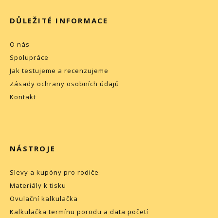
DŮLEŽITÉ INFORMACE
O nás
Spolupráce
Jak testujeme a recenzujeme
Zásady ochrany osobních údajů
Kontakt
NÁSTROJE
Slevy a kupóny pro rodiče
Materiály k tisku
Ovulační kalkulačka
Kalkulačka termínu porodu a data početí