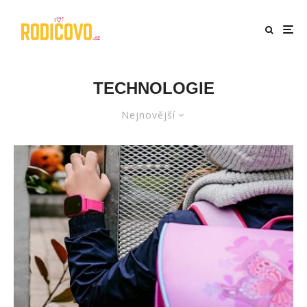
TECHNOLOGIE
Nejnovější