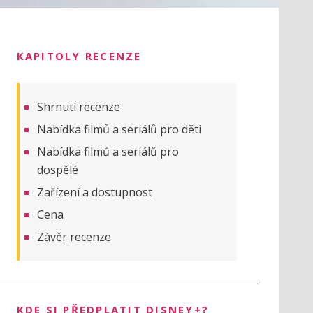
KAPITOLY RECENZE
Shrnutí recenze
Nabídka filmů a seriálů pro děti
Nabídka filmů a seriálů pro
dospělé
Zařízení a dostupnost
Cena
Závěr recenze
KDE SI PŘEDPLATIT DISNEY+?