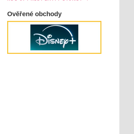
Ověřené obchody