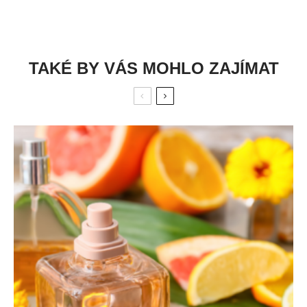
TAKÉ BY VÁS MOHLO ZAJÍMAT