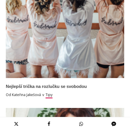
Nejlepší trička na rozlučku se svobodou
Od
Kateřina Jakešová
v
Tipy