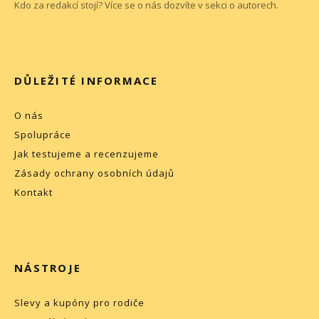
Kdo za redakcí stojí? Více se o nás dozvíte v sekci o
autorech
.
DŮLEŽITÉ INFORMACE
O nás
Spolupráce
Jak testujeme a recenzujeme
Zásady ochrany osobních údajů
Kontakt
NÁSTROJE
Slevy a kupóny pro rodiče