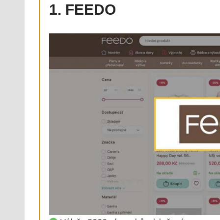
1. FEEDO