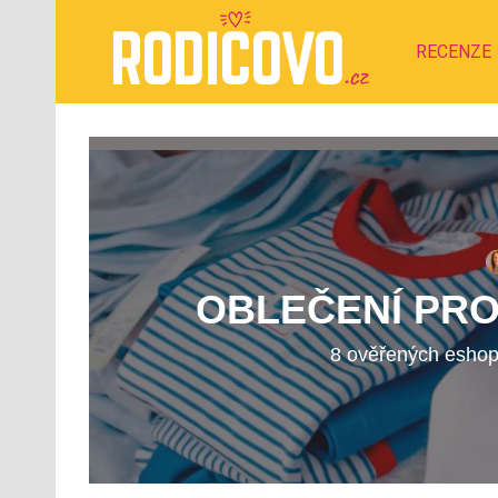
RECENZE
OBLEČENÍ PRO
8 ověřených eshop