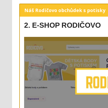
Náš Rodičovo obchůdek s potisky
2. E-SHOP RODIČOVO