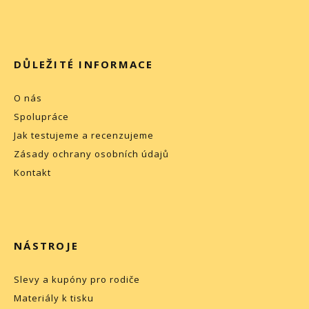
DŮLEŽITÉ INFORMACE
O nás
Spolupráce
Jak testujeme a recenzujeme
Zásady ochrany osobních údajů
Kontakt
NÁSTROJE
Slevy a kupóny pro rodiče
Materiály k tisku