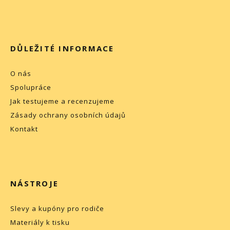
DŮLEŽITÉ INFORMACE
O nás
Spolupráce
Jak testujeme a recenzujeme
Zásady ochrany osobních údajů
Kontakt
NÁSTROJE
Slevy a kupóny pro rodiče
Materiály k tisku