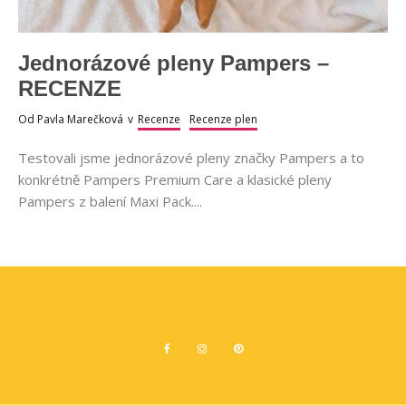
Jednorázové pleny Pampers –
RECENZE
Od
Pavla Marečková
v
Recenze
Recenze plen
Testovali jsme jednorázové pleny značky Pampers a to
konkrétně Pampers Premium Care a klasické pleny
Pampers z balení Maxi Pack....