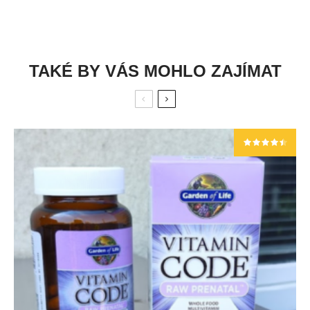
TAKÉ BY VÁS MOHLO ZAJÍMAT