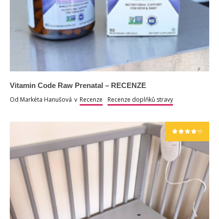
Vitamin Code Raw Prenatal – RECENZE
Od
Markéta Hanušová
v
Recenze
Recenze doplňků stravy