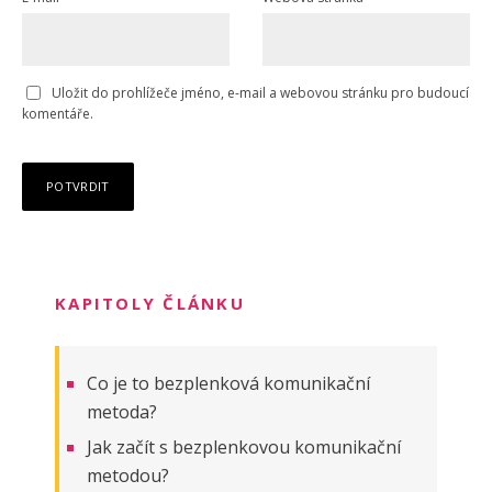
Uložit do prohlížeče jméno, e-mail a webovou stránku pro budoucí
komentáře.
KAPITOLY ČLÁNKU
Co je to bezplenková komunikační
metoda?
Jak začít s bezplenkovou komunikační
metodou?