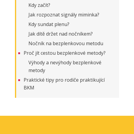
Kdy začít?
Jak rozpoznat signály miminka?
Kdy sundat plenu?
Jak dítě držet nad nočníkem?
Nočník na bezplenkovou metodu
Proč jít cestou bezplenkové metody?
Výhody a nevýhody bezplenkové
metody
Praktické tipy pro rodiče praktikující
BKM