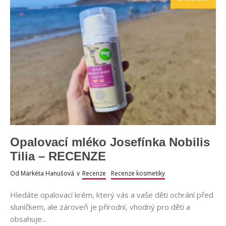
Opalovací mléko Josefínka Nobilis
Tilia – RECENZE
Od
Markéta Hanušová
v
Recenze
Recenze kosmetiky
Hledáte opalovací krém, který vás a vaše děti ochrání před
sluníčkem, ale zároveň je přírodní, vhodný pro děti a
obsahuje...