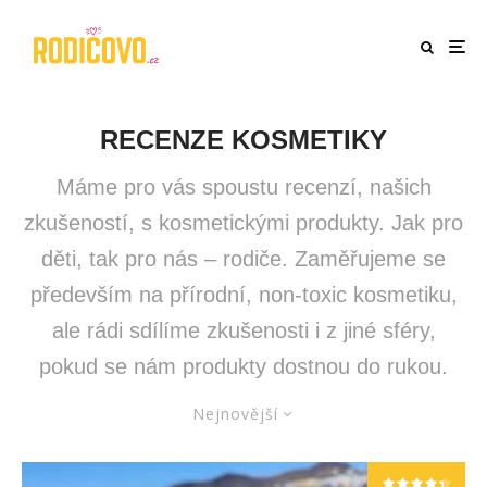
RECENZE KOSMETIKY
Máme pro vás spoustu recenzí, našich
zkušeností, s kosmetickými produkty. Jak pro
děti, tak pro nás – rodiče. Zaměřujeme se
především na přírodní, non-toxic kosmetiku,
ale rádi sdílíme zkušenosti i z jiné sféry,
pokud se nám produkty dostnou do rukou.
Nejnovější