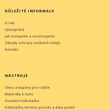
DŮLEŽITÉ INFORMACE
O nás
Spolupráce
Jak testujeme a recenzujeme
Zásady ochrany osobních údajů
Kontakt
NÁSTROJE
Slevy a kupóny pro rodiče
Materiály k tisku
Ovulační kalkulačka
Kalkulačka termínu porodu a data početí