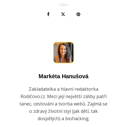
Sdílet
Markéta Hanušová
Zakladatelka a hlavní redaktorka
Rodičovo.cz. Mezi její největší záliby patří
tanec, cestování a tvorba webů. Zajímá se
o zdravý životní styl (jak dětí, tak
dospělých) a biohacking.