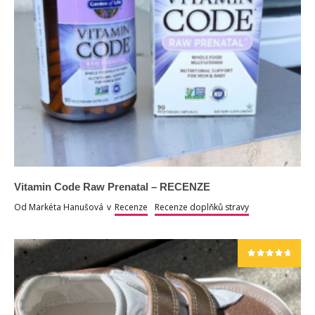
Vitamin Code Raw Prenatal – RECENZE
Od
Markéta Hanušová
v
Recenze
Recenze doplňků stravy