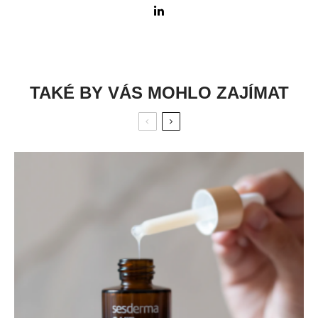
TAKÉ BY VÁS MOHLO ZAJÍMAT