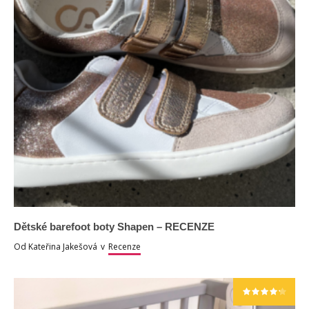
Dětské barefoot boty Shapen – RECENZE
Od
Kateřina Jakešová
v
Recenze