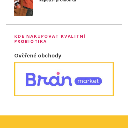
KDE NAKUPOVAT KVALITNÍ
PROBIOTIKA
Ověřené obchody