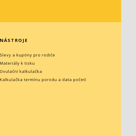
NÁSTROJE
Slevy a kupóny pro rodiče
Materiály k tisku
Ovulační kalkulačka
Kalkulačka termínu porodu a data početí