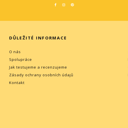
DŮLEŽITÉ INFORMACE
O nás
Spolupráce
Jak testujeme a recenzujeme
Zásady ochrany osobních údajů
Kontakt