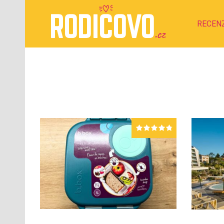
RECEN