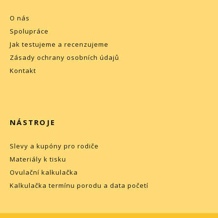
O nás
Spolupráce
Jak testujeme a recenzujeme
Zásady ochrany osobních údajů
Kontakt
NÁSTROJE
Slevy a kupóny pro rodiče
Materiály k tisku
Ovulační kalkulačka
Kalkulačka termínu porodu a data početí