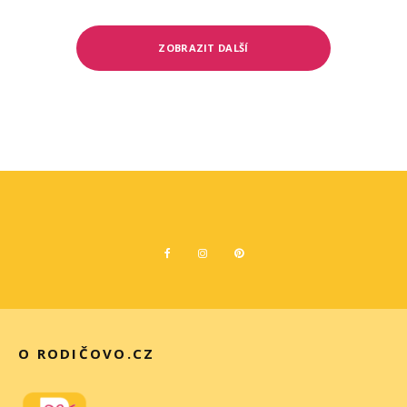
ZOBRAZIT DALŠÍ
O RODIČOVO.CZ