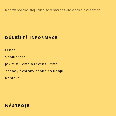
Kdo za redakcí stojí? Více se o nás dozvíte v sekci o
autorech
.
DŮLEŽITÉ INFORMACE
O nás
Spolupráce
Jak testujeme a recenzujeme
Zásady ochrany osobních údajů
Kontakt
NÁSTROJE