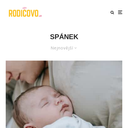
SPÁNEK
Nejnovější