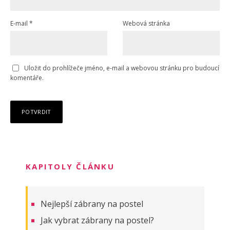
E-mail
*
Webová stránka
Uložit do prohlížeče jméno, e-mail a webovou stránku pro budoucí
komentáře.
KAPITOLY ČLÁNKU
Nejlepší zábrany na postel
Jak vybrat zábrany na postel?