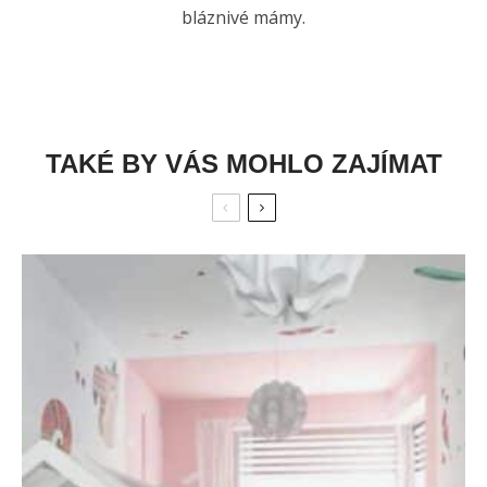
bláznivé mámy.
TAKÉ BY VÁS MOHLO ZAJÍMAT