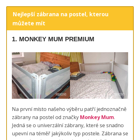
Nejlepší zábrana na postel, kterou
můžete mít
1. MONKEY MUM PREMIUM
Na první místo našeho výběru patří jednoznačně
zábrany na postel od značky
Monkey Mum
.
Jedná se o univerzální zábrany, které se snadno
upevní na téměř jakýkoliv typ postele. Zábrana se