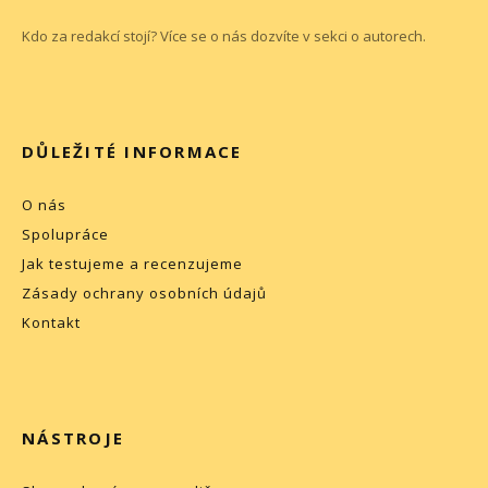
Kdo za redakcí stojí? Více se o nás dozvíte v sekci o
autorech
.
DŮLEŽITÉ INFORMACE
O nás
Spolupráce
Jak testujeme a recenzujeme
Zásady ochrany osobních údajů
Kontakt
NÁSTROJE