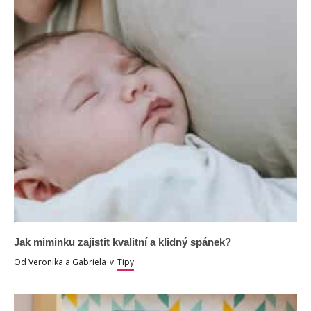
Jak miminku zajistit kvalitní a klidný spánek?
Od
Veronika a Gabriela
v
Tipy