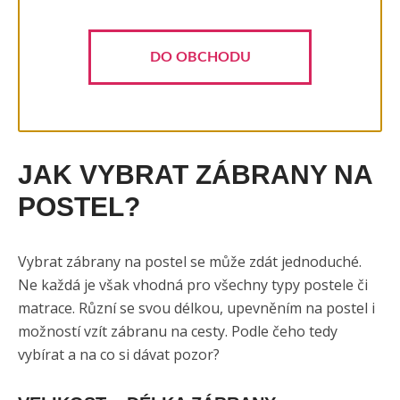
DO OBCHODU
JAK VYBRAT ZÁBRANY NA
POSTEL?
Vybrat zábrany na postel se může zdát jednoduché.
Ne každá je však vhodná pro všechny typy postele či
matrace. Různí se svou délkou, upevněním na postel i
možností vzít zábranu na cesty. Podle čeho tedy
vybírat a na co si dávat pozor?