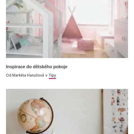
Inspirace do dětského pokoje
Od
Markéta Hanušová
v
Tipy