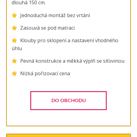
dlouhá 150 cm.
Jednoduchá montáž bez vrtání
Zasouvá se pod matraci
Klouby pro sklopení a nastavení vhodného
úhlu
Pevná konstrukce a měkká výplň se síťovinou
Nízká pořizovací cena
DO OBCHODU