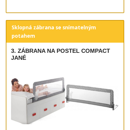
Sklopná zábrana se snímatelným
potahem
3. ZÁBRANA NA POSTEL COMPACT
JANÉ