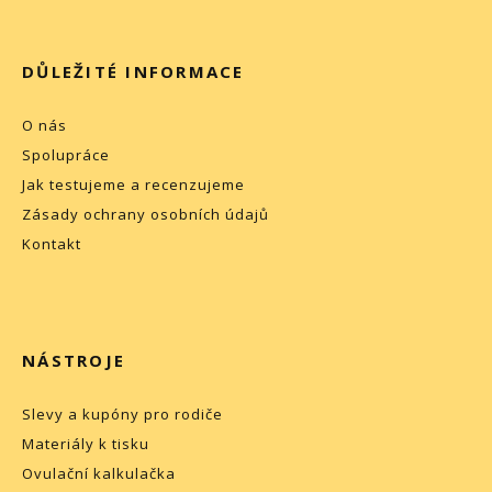
DŮLEŽITÉ INFORMACE
O nás
Spolupráce
Jak testujeme a recenzujeme
Zásady ochrany osobních údajů
Kontakt
NÁSTROJE
Slevy a kupóny pro rodiče
Materiály k tisku
Ovulační kalkulačka