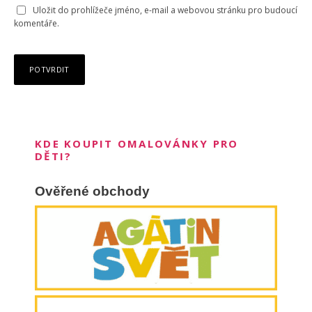
Uložit do prohlížeče jméno, e-mail a webovou stránku pro budoucí
komentáře.
KDE KOUPIT OMALOVÁNKY PRO
DĚTI?
Ověřené obchody