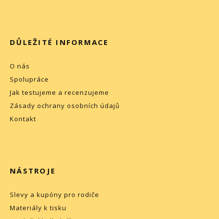
DŮLEŽITÉ INFORMACE
O nás
Spolupráce
Jak testujeme a recenzujeme
Zásady ochrany osobních údajů
Kontakt
NÁSTROJE
Slevy a kupóny pro rodiče
Materiály k tisku