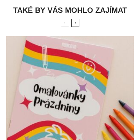
TAKÉ BY VÁS MOHLO ZAJÍMAT