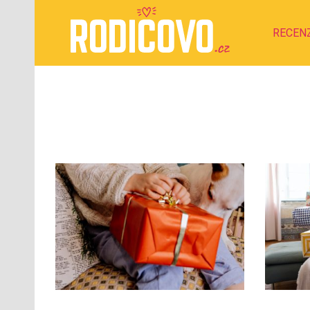
RECEN