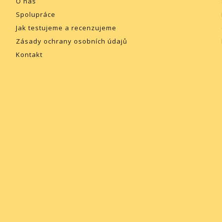
O nás
Spolupráce
Jak testujeme a recenzujeme
Zásady ochrany osobních údajů
Kontakt