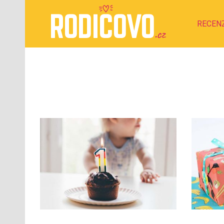
RECEN