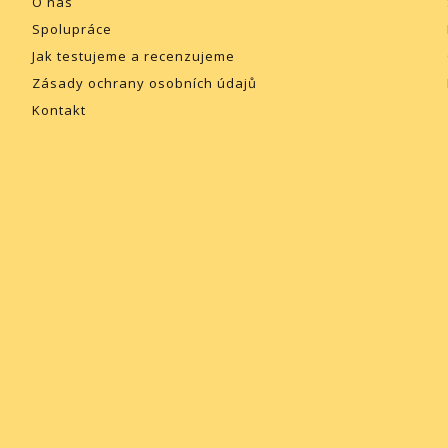
O nás
Spolupráce
Jak testujeme a recenzujeme
Zásady ochrany osobních údajů
Kontakt