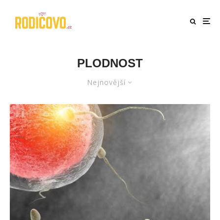
PLODNOST
Nejnovější