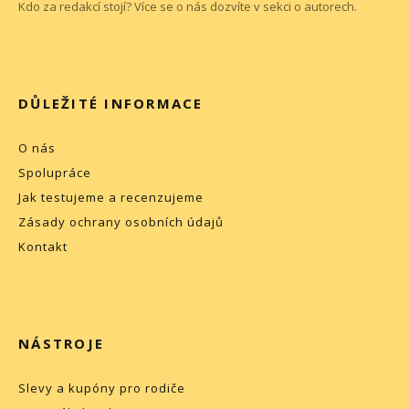
Kdo za redakcí stojí? Více se o nás dozvíte v sekci o
autorech
.
DŮLEŽITÉ INFORMACE
O nás
Spolupráce
Jak testujeme a recenzujeme
Zásady ochrany osobních údajů
Kontakt
NÁSTROJE
Slevy a kupóny pro rodiče