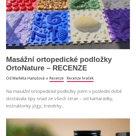
Masážní ortopedické podložky
OrtoNature – RECENZE
Od
Markéta Hanušová
v
Recenze
Recenze hraček
Na masážní ortopedické podložky jsem v poslední době
dostávala tipy snad ze všech stran – od kamarádky,
instruktorky jógy, trenérky...