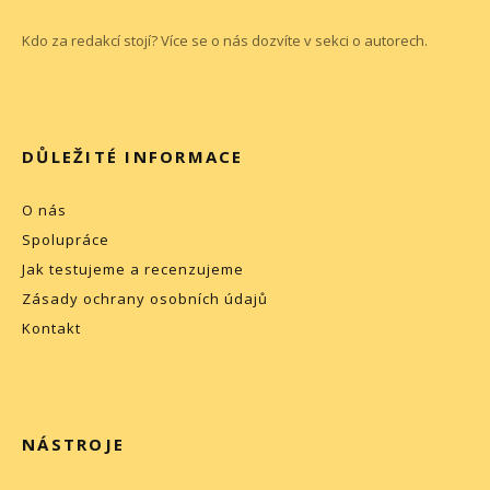
Kdo za redakcí stojí? Více se o nás dozvíte v sekci o
autorech
.
DŮLEŽITÉ INFORMACE
O nás
Spolupráce
Jak testujeme a recenzujeme
Zásady ochrany osobních údajů
Kontakt
NÁSTROJE