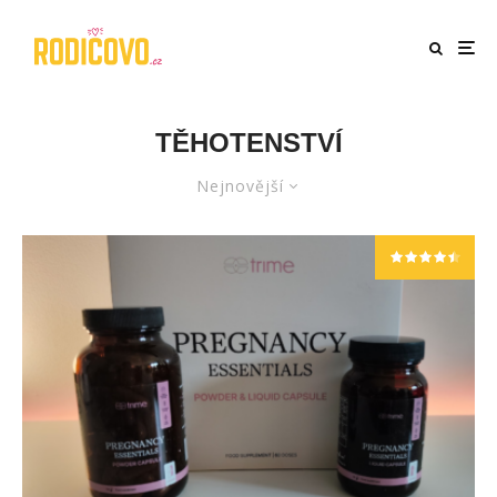
TĚHOTENSTVÍ
Nejnovější