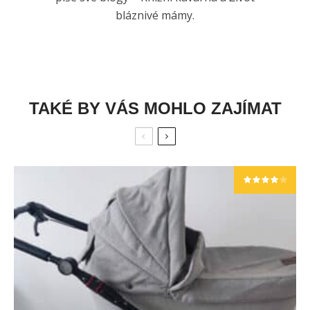
bláznivé mámy.
TAKÉ BY VÁS MOHLO ZAJÍMAT