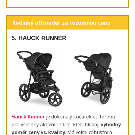
Rodinný offroader za rozumnou cenu
5. HAUCK RUNNER
Hauck Runner
je dokonalý kočárek do terénu
pro všechny aktivní rodiče, kteří hledají
výhodný
poměr ceny vs. kvality
. Má velmi robustní a