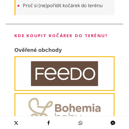
Proč si (ne)pořídit kočárek do terénu
KDE KOUPIT KOČÁREK DO TERÉNU?
Ověřené obchody