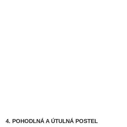
4. POHODLNÁ A ÚTULNÁ POSTEL