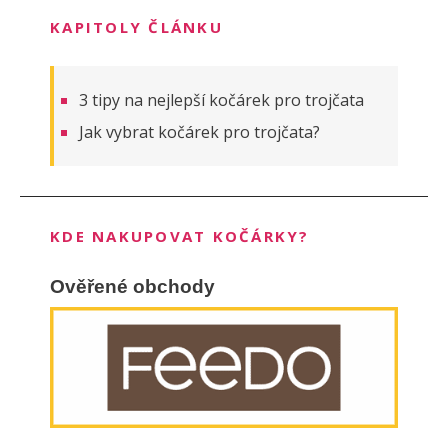
KAPITOLY ČLÁNKU
3 tipy na nejlepší kočárek pro trojčata
Jak vybrat kočárek pro trojčata?
KDE NAKUPOVAT KOČÁRKY?
Ověřené obchody