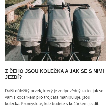
Z ČEHO JSOU KOLEČKA A JAK SE S NIMI
JEZDÍ?
Další důležitý prvek, který je zodpovědný za to, jak se
vám s kočárkem pro trojčata manipuluje, jsou
kolečka. Promyslete, kde budete s kočárkem jezdit.