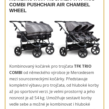
COMBI PUSHCHAIR AIR CHAMBEL
WHEEL
Kombinovaný kočárek pro trojčata
TFK TRIO
COMBI
od německého výrobce je Mercedesem
mezi sourozeneckými kočárky. Představuje
kompletní výbavu pro trojčata, od hluboké korby
až po sportovní verzi. Je velmi prostorný a jeho
nosnost je až 54 kg. Umožňuje sestavit korby
vedle sebe a možné je kombinovat i hluboké