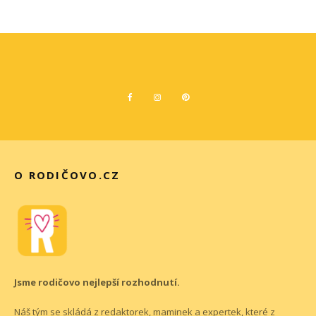
O RODIČOVO.CZ
Jsme rodičovo nejlepší rozhodnutí.
Náš tým se skládá z redaktorek, maminek a expertek, které z