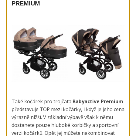
PREMIUM
Také kočárek pro trojčata
Babyactive Premium
představuje TOP mezi kočárky, i když je jeho cena
výrazně nižší. V základní výbavě však k němu
dostanete pouze hluboké korbičky a sportovní
verzi kočárků. Opět jej můžete nakombinovat