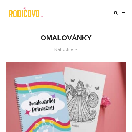
OMALOVÁNKY
Náhodné