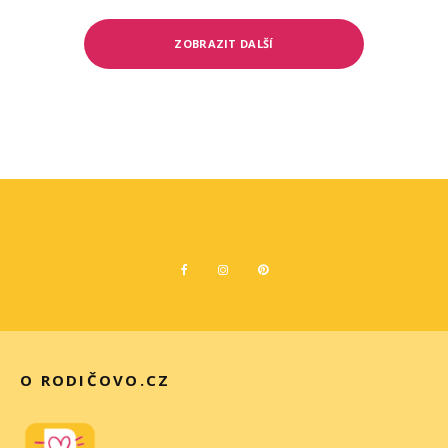
ZOBRAZIT DALŠÍ
O RODIČOVO.CZ