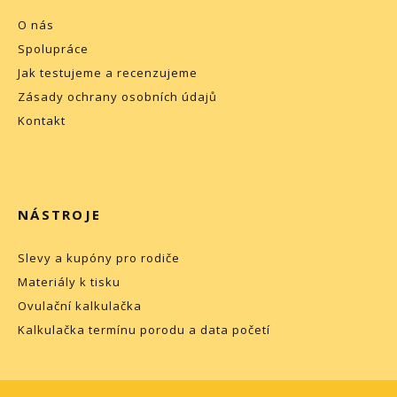
O nás
Spolupráce
Jak testujeme a recenzujeme
Zásady ochrany osobních údajů
Kontakt
NÁSTROJE
Slevy a kupóny pro rodiče
Materiály k tisku
Ovulační kalkulačka
Kalkulačka termínu porodu a data početí